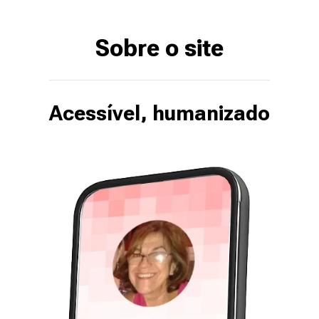
Sobre o site
Acessível, humanizado