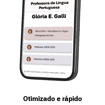
Otimizado e rápido