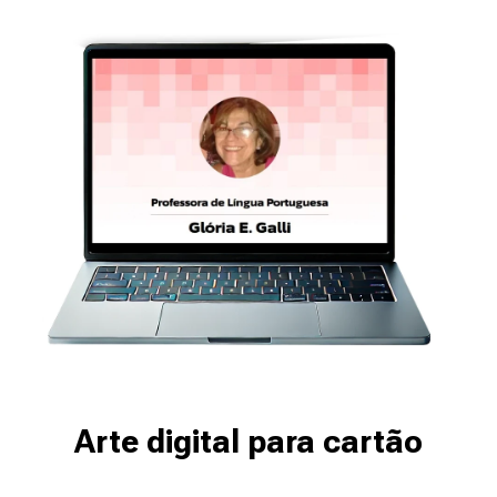
Arte digital para cartão