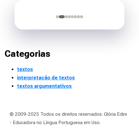
Categorias
textos
interpretação de textos
textos argumentativos
© 2009-2025 Todos os direitos reservados. Glória Edini
- Educadora no Língua Portuguesa em Uso.