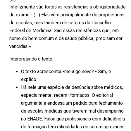
Infelizmente são fortes as resistências à obrigatoriedade
do exame - (...) Elas vêm principalmente de proprietários
de escolas, mas também de setores do Conselho
Federal de Medicina. São essas resistências que, em
nome do bem comum e da saúde pública, precisam ser
vencidas.»
Interpretando o texto:
O texto acrescentou-me algo novo? - Sim, e
explico:
Há nele uma espécie de denúncia sobre médicos,
especialmente, recém- formados. O editorial
argumenta e endossa um pedido para fechamento
de escolas médicas que tiverem mal desempenho
no ENADE. Falou que profissionais com deficiência
de formação têm dificuldades de serem aprovados