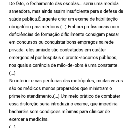
De fato, o fechamento das escolas... seria uma medida
saneadora, mas ainda assim insuficiente para a defesa da
saúde pública.É urgente criar um exame de habilitação
obrigatório para médicos (...) Embora profissionais com
deficiências de formação dificilmente consigam passar
em concursos ou conquistar bons empregos na rede
privada, eles amiúde são contratados em caráter
emergencial por hospitais e pronto-socorros públicos,
nos quais a carência de mão-de-obra é uma constante.
(...)
No interior e nas periferias das metrópoles, muitas vezes
são os médicos menos preparados que ministram o
primeiro atendimento,(...) Um meio prático de combater
essa distorção seria introduzir o exame, que impediria
bacharéis sem condições mínimas para clinicar de
exercer a medicina.
(...)