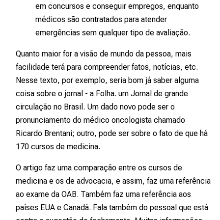
em concursos e conseguir empregos, enquanto
médicos são contratados para atender
emergências sem qualquer tipo de avaliação.
Quanto maior for a visão de mundo da pessoa, mais
facilidade terá para compreender fatos, notícias, etc.
Nesse texto, por exemplo, seria bom já saber alguma
coisa sobre o jornal - a Folha. um Jornal de grande
circulação no Brasil. Um dado novo pode ser o
pronunciamento do médico oncologista chamado
Ricardo Brentani; outro, pode ser sobre o fato de que há
170 cursos de medicina.
O artigo faz uma comparação entre os cursos de
medicina e os de advocacia, e assim, faz uma referência
ao exame da OAB. Também faz uma referência aos
países EUA e Canadá. Fala também do pessoal que está