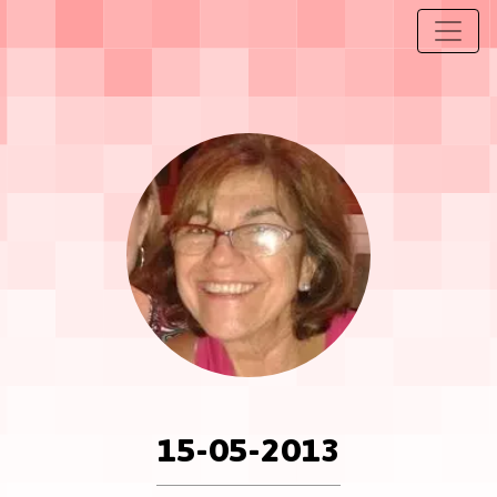
15-05-2013