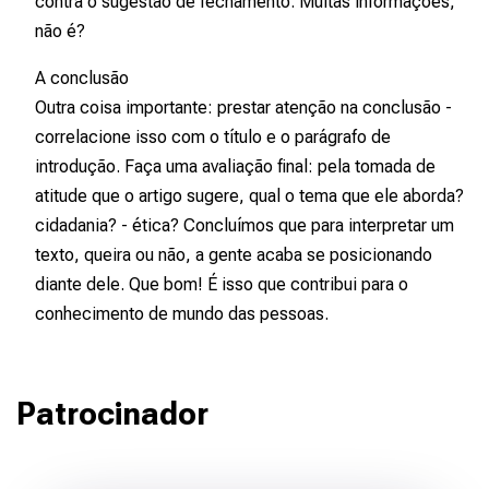
contra o sugestão de fechamento. Muitas informações,
não é?
A conclusão
Outra coisa importante: prestar atenção na conclusão -
correlacione isso com o título e o parágrafo de
introdução. Faça uma avaliação final: pela tomada de
atitude que o artigo sugere, qual o tema que ele aborda?
cidadania? - ética? Concluímos que para interpretar um
texto, queira ou não, a gente acaba se posicionando
diante dele. Que bom! É isso que contribui para o
conhecimento de mundo das pessoas.
Patrocinador