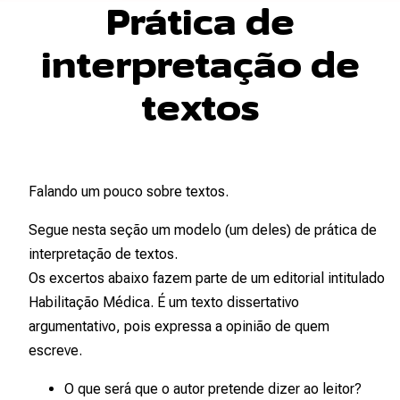
Prática de
interpretação de
textos
Falando um pouco sobre textos.
Segue nesta seção um modelo (um deles) de prática de
interpretação de textos.
Os excertos abaixo fazem parte de um editorial intitulado
Habilitação Médica
. É um texto dissertativo
argumentativo, pois expressa a opinião de quem
escreve.
O que será que o autor pretende dizer ao leitor?