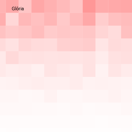
Glória