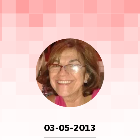
03-05-2013