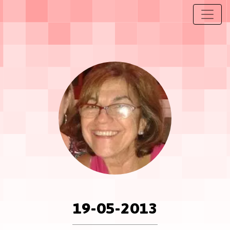
19-05-2013