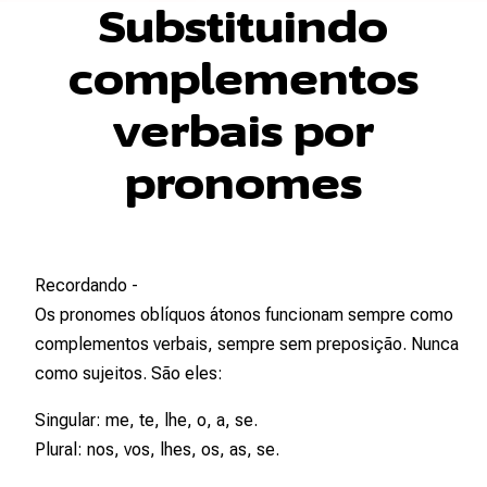
Substituindo
complementos
verbais por
pronomes
Recordando -
Os pronomes oblíquos átonos funcionam sempre como
complementos verbais
, sempre sem preposição. Nunca
como sujeitos. São eles:
Singular: me, te, lhe, o, a, se.
Plural: nos, vos, lhes, os, as, se.