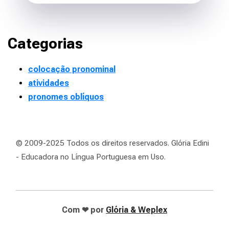
Categorias
colocação pronominal
atividades
pronomes oblíquos
© 2009-2025 Todos os direitos reservados. Glória Edini
- Educadora no Língua Portuguesa em Uso.
❤
Com
por
Glória
& Weplex