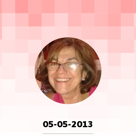
05-05-2013