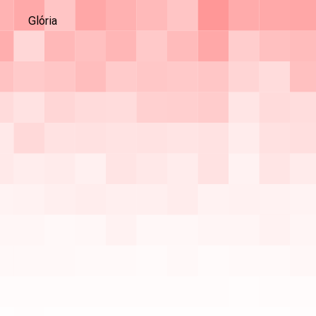
Glória