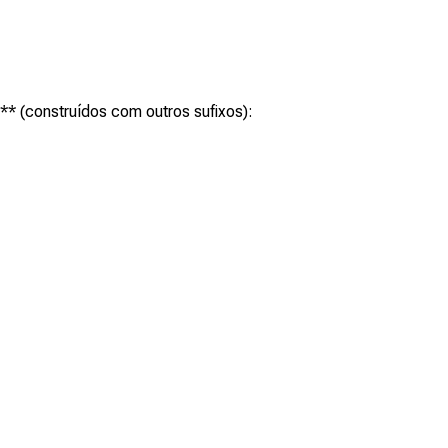
s** (construídos com outros sufixos):