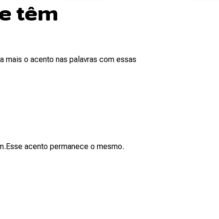
 e têm
a mais o acento nas palavras com essas
têm.Esse acento permanece o mesmo.