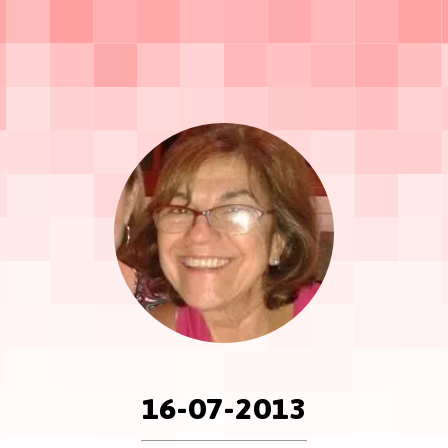
16-07-2013