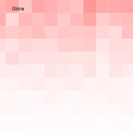
Glória