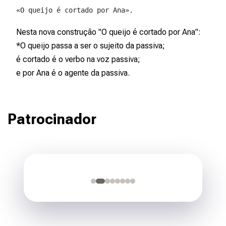
«O queijo é cortado por Ana».
Nesta nova construção "O queijo é cortado por Ana":
*O queijo passa a ser o sujeito da passiva;
é cortado
é o verbo na voz passiva;
e
por Ana
é o agente da passiva.
Patrocinador