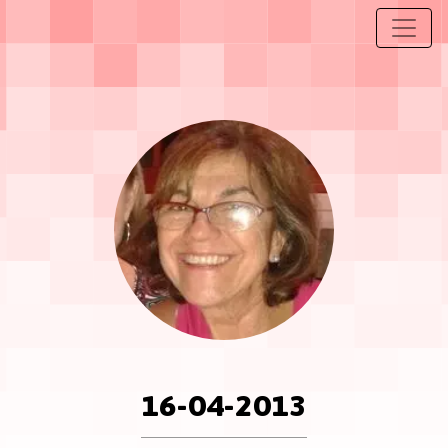
16-04-2013