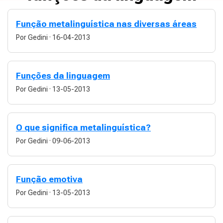
Função metalinguística nas diversas áreas
Por Gedini
·
16-04-2013
Funções da linguagem
Por Gedini
·
13-05-2013
O que significa metalinguística?
Por Gedini
·
09-06-2013
Função emotiva
Por Gedini
·
13-05-2013