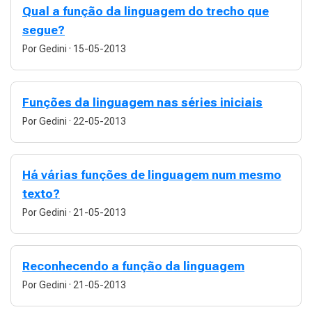
Qual a função da linguagem do trecho que
segue?
Por Gedini
·
15-05-2013
Funções da linguagem nas séries iniciais
Por Gedini
·
22-05-2013
Há várias funções de linguagem num mesmo
texto?
Por Gedini
·
21-05-2013
Reconhecendo a função da linguagem
Por Gedini
·
21-05-2013