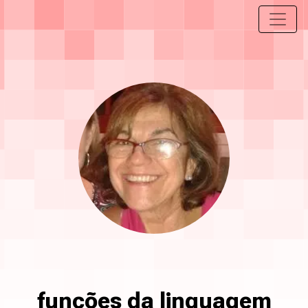
funções da linguagem