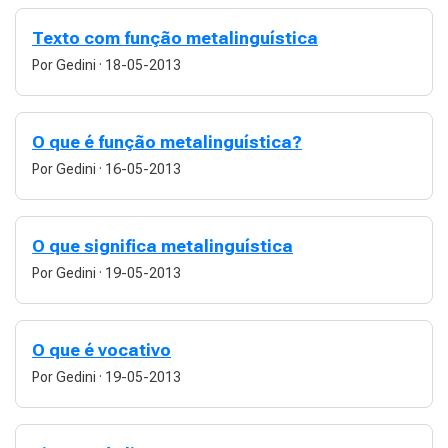
Texto com função metalinguística
Por Gedini
·
18-05-2013
O que é função metalinguística?
Por Gedini
·
16-05-2013
O que significa metalinguística
Por Gedini
·
19-05-2013
O que é vocativo
Por Gedini
·
19-05-2013