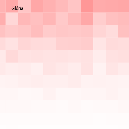
Glória